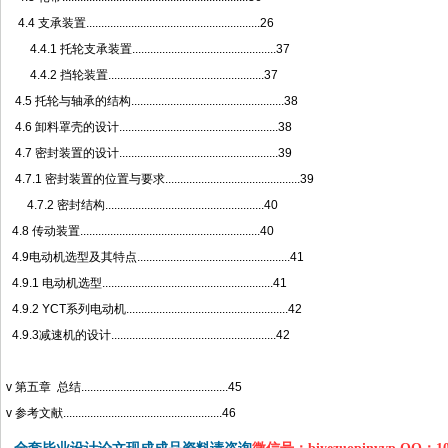
4.4 支承装置..........................................................26
4.4.1 托轮支承装置................................................37
4.4.2 挡轮装置....................................................37
4.5 托轮与轴承的结构...................................................38
4.6 卸料罩壳的设计.....................................................38
4.7 密封装置的设计.....................................................39
4.7.1 密封装置的位置与要求.............................................39
4.7.2 密封结构.....................................................40
4.8 传动装置............................................................40
4.9电动机选型及其特点...................................................41
4.9.1 电动机选型.........................................................41
4.9.2 YCT系列电动机......................................................42
4.9.3减速机的设计.......................................................42
v 第五章 总结.................................................45
v 参考文献.....................................................46