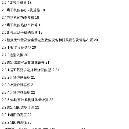
2.2.4废气生成量 18
2.3烘干机的容积V及规格 18
2.4电动机的功率复核 19
2.5烘干机的热效率计算 19
2.6废气出烘干机的流速 19
2.7根据废气量及含尘量选型收尘设备和排风设备及管路布置 20
2.7.1 收尘设备选型 20
2.7.2选型依据 20
2.8确定燃烧室及其附属设备 21
2.8.1据工艺要求选择燃烧室的型式 21
2.8.2计算炉篦面积 21
2.8.3计算炉膛容积 21
2.8.4计算炉膛高度 22
2.8.5 燃烧室鼓风机鼓风量计算 22
2.9确定烟囱选型计算 22
2.9.1烟囱的高度 22
2.9.2烟囱的直径 23