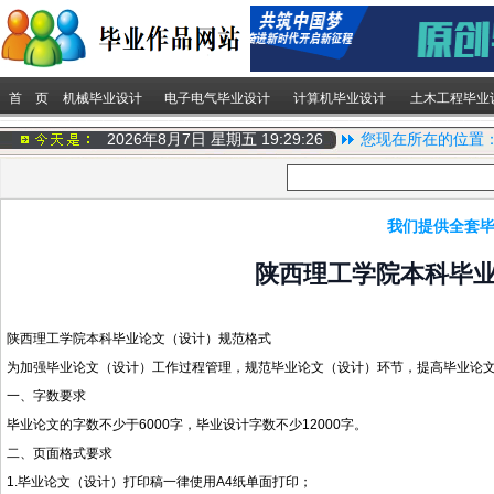
首 页
机械毕业设计
电子电气毕业设计
计算机毕业设计
土木工程毕业
2026年8月7日 星期五
19:29:26
您现在所在的位置
我们提供全套毕
陕西理工学院本科毕
陕西理工学院本科毕业论文（设计）规范格式
为加强毕业论文（设计）工作过程管理，规范毕业论文（设计）环节，提高毕业论文
一、字数要求
毕业论文的字数不少于6000字，毕业设计字数不少12000字。
二、页面格式要求
1.毕业论文（设计）打印稿一律使用A4纸单面打印；