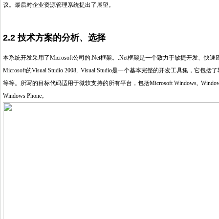
议。最后对企业资源管理系统提出了展望。
2.2 技术方案的分析、选择
本系统开发采用了
Microsoft
公司的
.Net
框架。
.Net
框架是一个致力于敏捷开发、快速
Microsoft
的
Visual Studio 2008, Visual Studio
是一个基本完整的开发工具集，它包括了
等等。所写的目标代码适用于微软支持的所有平台，包括
Microsoft Windows, Window
Windows Phone
。