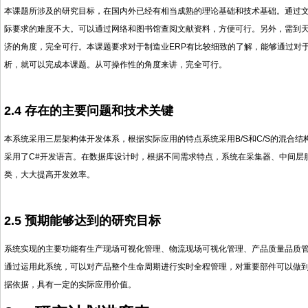
本课题所涉及的研究目标，在国内外已经有相当成熟的理论基础和技术基础。通过
际要求的难度不大。可以通过网络和图书馆查阅文献资料，方便可行。另外，需到
济的角度，完全可行。本课题要求对于制造业ERP有比较细致的了解，能够通过对
析，就可以完成本课题。从可操作性的角度来讲，完全可行。
2.4 存在的主要问题和技术关键
本系统采用三层架构体开发体系，根据实际应用的特点系统采用B/S和C/S的混合结构。同时开
采用了C#开发语言。在数据库设计时，根据不同需求特点，系统在采集器、中间层
类，大大提高开发效率。
2.5 预期能够达到的研究目标
系统实现的主要功能有生产现场可视化管理、物流现场可视化管理、产品质量品质管理
通过运用此系统，可以对产品整个生命周期进行实时全程管理，对重要部件可以做
据依据，具有一定的实际应用价值。