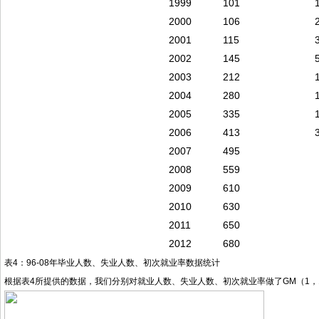
1999
101
2000
106
2001
115
2002
145
2003
212
2004
280
2005
335
2006
413
2007
495
2008
559
2009
610
2010
630
2011
650
2012
680
表4：96-08年毕业人数、失业人数、初次就业率数据统计
根据表4所提供的数据，我们分别对就业人数、失业人数、初次就业率做了GM（1，