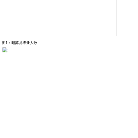
图1：昭苏县毕业人数