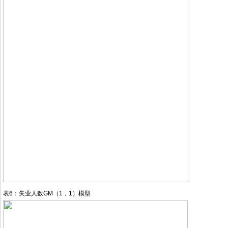
表6：失业人数GM（1，1）模型