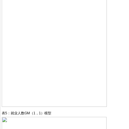
表5：就业人数GM（1，1）模型