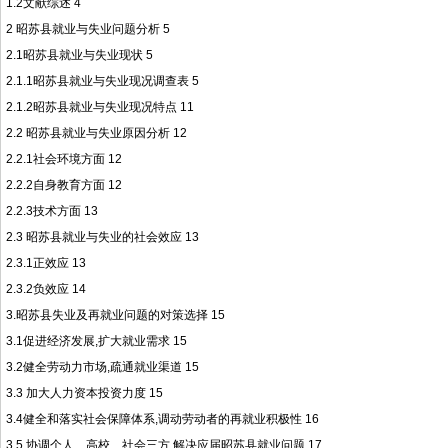
1.2文献综述 4
2 昭苏县就业与失业问题分析 5
2.1昭苏县就业与失业现状 5
2.1.1昭苏县就业与失业现况调查表 5
2.1.2昭苏县就业与失业现况特点 11
2.2 昭苏县就业与失业原因分析 12
2.2.1社会环境方面 12
2.2.2自身教育方面 12
2.2.3技术方面 13
2.3 昭苏县就业与失业的社会效应 13
2.3.1正效应 13
2.3.2负效应 14
3.昭苏县失业及再就业问题的对策选择 15
3.1促进经济发展,扩大就业需求 15
3.2健全劳动力市场,疏通就业渠道 15
3.3 加大人力资本投资力度 15
3.4健全和落实社会保障体系,调动劳动者的再就业积极性 16
3.5 协调个人、高校、社会三方,解决应届昭苏县就业问题 17