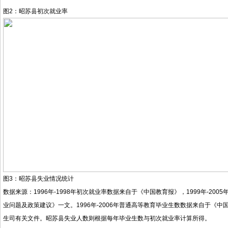
图2：昭苏县初次就业率
图3：昭苏县失业情况统计
数据来源：1996年-1998年初次就业率数据来自于《中国教育报》，1999年-20
业问题及政策建议》一文。1996年-2006年普通高等教育毕业生数数据来自于《中国教
生司有关文件。昭苏县失业人数则根据每年毕业生数与初次就业率计算所得。