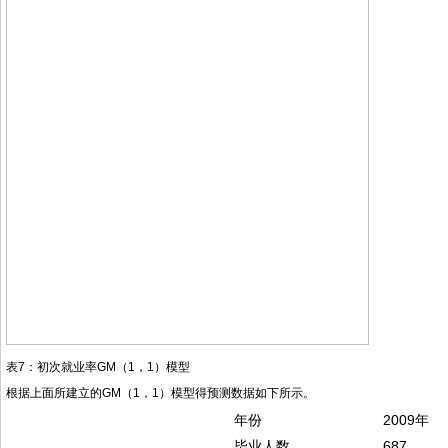
表7：初次就业率GM（1，1）模型
根据上面所建立的GM（1，1）模型得预测数据如下所示。
年份
2009年
毕业人数
687