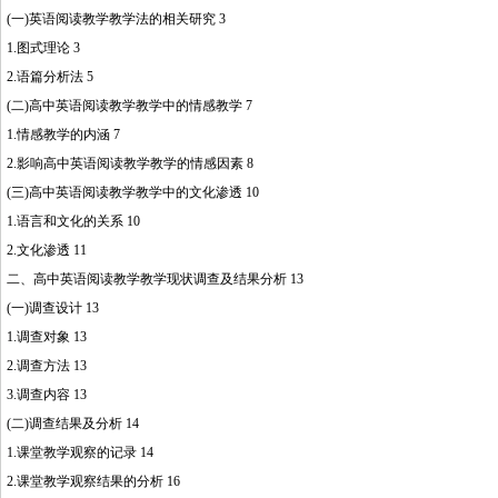
(一)英语阅读教学教学法的相关研究 3
1.图式理论 3
2.语篇分析法 5
(二)高中英语阅读教学教学中的情感教学 7
1.情感教学的内涵 7
2.影响高中英语阅读教学教学的情感因素 8
(三)高中英语阅读教学教学中的文化渗透 10
1.语言和文化的关系 10
2.文化渗透 11
二、高中英语阅读教学教学现状调查及结果分析 13
(一)调查设计 13
1.调查对象 13
2.调查方法 13
3.调查内容 13
(二)调查结果及分析 14
1.课堂教学观察的记录 14
2.课堂教学观察结果的分析 16