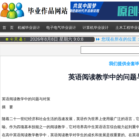
首 页
机械毕业设计
电子电气毕业设计
计算机毕业设计
土木工程毕业
2026年8月8日 星期六
9:0:8
您现在所在的位置
我们提供全套毕
英语阅读教学中的问题
英语阅读教学中的问题与对策
摘 要
随着二十一世纪经济和社会生活的迅速发展，英语作为世界上使用最广泛的语言，
喻。作为四项基本技能之一的阅读教学，它对培养高中生英语语言综合能力起到重
在高中英语阅读教学教学中，英语阅读教学对学生的成长和发展是很重要的。在英