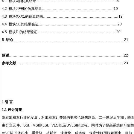
4.1 模块X的仿真结果…………………………………………………………19
4.2 模块JIFEI的仿真结果……………………………………………………19
4.3 模块XXX1的仿真结果………………………………………………………19
4.4 模块SE的结果验证…………………………………………………………20
4.5 模块DI的结果验证…………………………………………………………20
5
结论
…………………………………………………………………………………21
致谢
……………………………………………………………………………………22
参考文献
………………………………………………………………………………23
1
引 言
1.1
设计背景
随着出租车行业的发展，对出租车计费器的要求也越来越高。二十世纪后半期，随
由分立元件、SSI、MSI到LSI、VLSI以及UVLSI的过程。同时为了提高系统的
ASIC以其体积小、重量轻、功耗低、速度快、成本低、保密性好而脱颖而出。目前