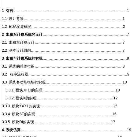
1
引言
…………………………………………………………………………………1
1.1 设计背景………………………………………………………………………1
1.2 EDA发展概况…………………………………………………………………2
2
出租车计费系统的设计
……………………………………………………………7
2.1 出租车计费设计………………………………………………………………7
2.2 基本设计思想…………………………………………………………………7
3
出租车计费系统的实现
……………………………………………………………8
3.1 系统的总体框图………………………………………………………………8
3.2 程序流程图………………………………………………………………………9
3.3 系统各功能模块的实现………………………………………………………10
3.3.1 模块JIFEI的实现……………………………………………………10
3.3.2 模块X的实现………………………………………………………12
3.3.3 模块XXX1的实现……………………………………………………15
3.3.4 模块SE的实现………………………………………………………16
3.3.5 模块DI的实现………………………………………………………17
4
系统仿真
……………………………………………………………………………19