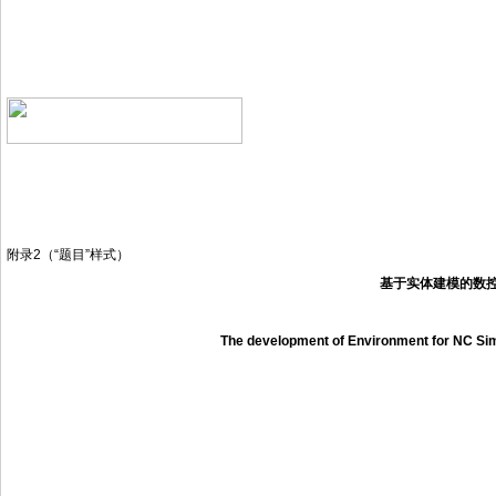
附录2（“题目”样式）
基于实体建模的数
The development of Environment for NC Sim