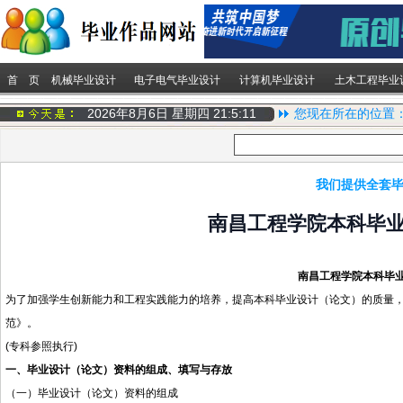
首 页
机械毕业设计
电子电气毕业设计
计算机毕业设计
土木工程毕业
2026年8月6日 星期四
21:5:12
您现在所在的位置
我们提供全套毕
南昌工程学院本科毕
南昌工程学院本科毕
为了加强学生创新能力和工程实践能力的培养，提高本科毕业设计（论文）的质量
范》。
(专科参照执行)
一、毕业设计（论文）资料的组成、填写与存放
（一）毕业设计（论文）资料的组成