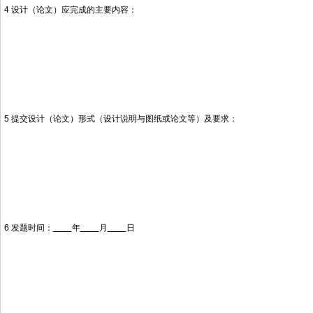
4 设计（论文）应完成的主要内容：
5 提交设计（论文）形式（设计说明与图纸或论文等）及要求：
6 发题时间：
年
月
日