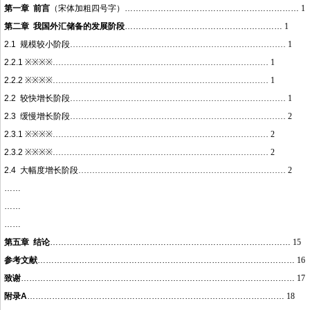
第一章
前言
（宋体加粗四号字）
………………………………………………………
1
第二章
我国外汇储备的发展阶段
…………………………………………………
1
2.1
规模较小阶段……………………………………………………………………
1
2.2.1
※※※※……………………………………………………………………
1
2.2.2
※※※※……………………………………………………………………
1
2.2
较快增长阶段……………………………………………………………………
1
2.3
缓慢增长阶段……………………………………………………………………
2
2.3.1
※※※※……………………………………………………………………
2
2.3.2
※※※※……………………………………………………………………
2
2.4
大幅度增长阶段…………………………………………………………………
2
……
……
……
第五章
结论
……………………………………………………………………………
15
参考文献
…………………………………………………………………………………
16
致谢
………………………………………………………………………………………
17
附录
A
…………………………………………………………………………………
18