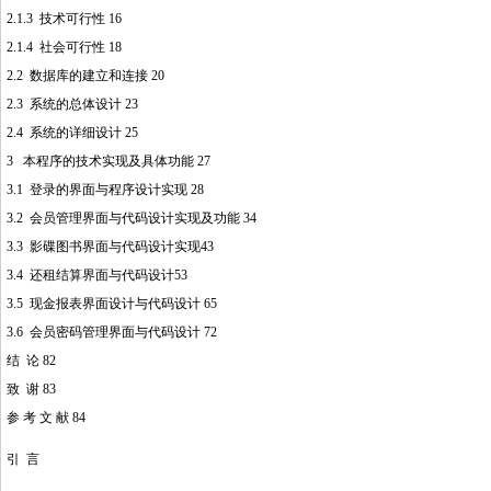
2.1.3 技术可行性 16
2.1.4 社会可行性 18
2.2 数据库的建立和连接 20
2.3 系统的总体设计 23
2.4 系统的详细设计 25
3 本程序的技术实现及具体功能 27
3.1 登录的界面与程序设计实现 28
3.2 会员管理界面与代码设计实现及功能 34
3.3 影碟图书界面与代码设计实现43
3.4 还租结算界面与代码设计53
3.5 现金报表界面设计与代码设计 65
3.6 会员密码管理界面与代码设计 72
结 论 82
致 谢 83
参 考 文 献 84
引 言