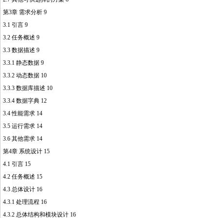
第3章 需求分析 9
3.1 引言 9
3.2 任务概述 9
3.3 数据描述 9
3.3.1 静态数据 9
3.3.2 动态数据 10
3.3.3 数据库描述 10
3.3.4 数据字典 12
3.4 性能需求 14
3.5 运行需求 14
3.6 其他需求 14
第4章 系统设计 15
4.1 引言 15
4.2 任务概述 15
4.3 总体设计 16
4.3.1 处理流程 16
4.3.2 总体结构和模块设计 16