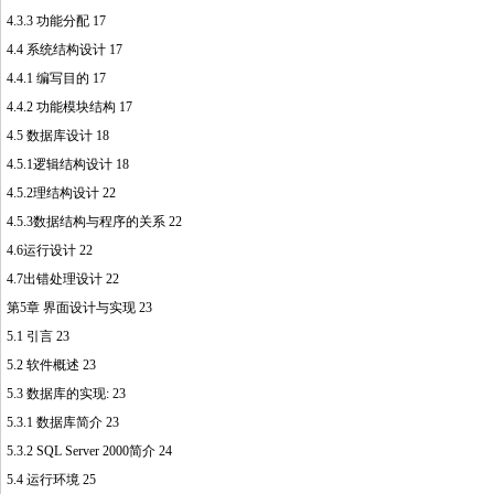
4.3.3 功能分配 17
4.4 系统结构设计 17
4.4.1 编写目的 17
4.4.2 功能模块结构 17
4.5 数据库设计 18
4.5.1逻辑结构设计 18
4.5.2理结构设计 22
4.5.3数据结构与程序的关系 22
4.6运行设计 22
4.7出错处理设计 22
第5章 界面设计与实现 23
5.1 引言 23
5.2 软件概述 23
5.3 数据库的实现: 23
5.3.1 数据库简介 23
5.3.2 SQL Server 2000简介 24
5.4 运行环境 25