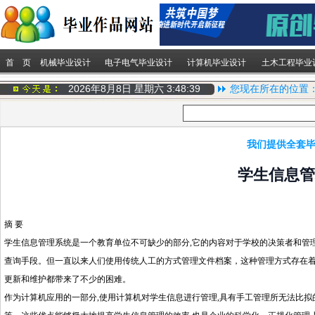
首 页
机械毕业设计
电子电气毕业设计
计算机毕业设计
土木工程毕业
2026年8月8日 星期六
3:48:39
您现在所在的位置
我们提供全套毕
学生信息管
摘 要
学生信息管理系统是一个教育单位不可缺少的部分,它的内容对于学校的决策者和管
查询手段。但一直以来人们使用传统人工的方式管理文件档案，这种管理方式存在着许
更新和维护都带来了不少的困难。
作为计算机应用的一部分,使用计算机对学生信息进行管理,具有手工管理所无法比拟