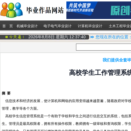
首 页
机械毕业设计
电子电气毕业设计
计算机毕业设计
土木工程毕业
2026年8月8日 星期六
12:37:40
您现在所在的位置
我们提供全套毕
高校学生工作管理系统
摘 要
信息技术和经济的发展，使计算机和网络的应用变得越来越普遍，随着政府对学校
管理，教学等各个方面。
高校学生信息管理系统是一个有助于学校和学生之间进行信息交互的系统，包括系
生。管理员是最高权限者，拥有所有操作权限，教师拥有一级审核和查询权限，学