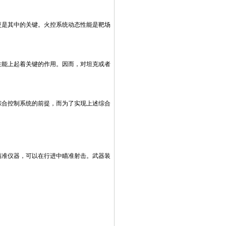
更是其中的关键。火控系统动态性能是靶场
能上起着关键的作用。因而，对坦克或者
综合控制系统的前提，而为了实现上述综合
准仪器，可以在行进中瞄准射击。武器装