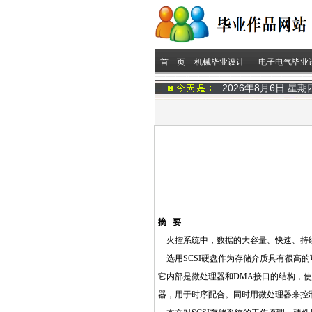
首 页
机械毕业设计
电子电气毕业
2026年8月6日 星
摘 要
火控系统中，数据的大容量、快速、持
选用SCSI硬盘作为存储介质具有很高的可靠性
它内部是微处理器和DMA接口的结构，使
器，用于时序配合。同时用微处理器来控