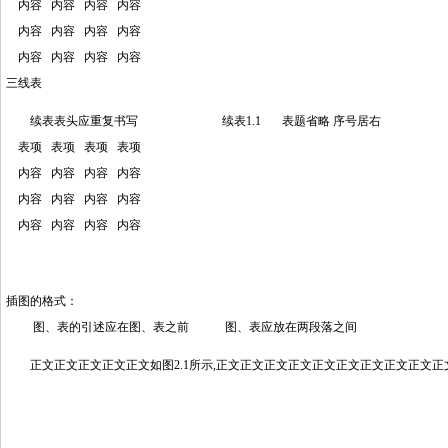
内容 内容 内容 内容
内容 内容 内容 内容
内容 内容 内容 内容
三线表
续表表头应重复书写 续表1.1 表题省略 序号居右
表项 表项 表项 表项
内容 内容 内容 内容
内容 内容 内容 内容
内容 内容 内容 内容
插图的格式：
图、表的引述应在图、表之前 图、表应放在两段落之间
正文正文正文正文正文如图2.1所示,正文正文正文正文正文正文正文正文正文正