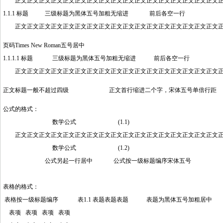
正文正文正文正文正文正文正文正文正文正文正文正文正文正文正文正文正文正
1.1.1 标题 三级标题为黑体五号加粗无缩进 前后各空一行
正文正文正文正文正文正文正文正文正文正文正文正文正文正文正文正文正文正
页码Times New Roman五号居中
1.1.1.1 标题 三级标题为黑体五号加粗无缩进 前后各空一行
正文正文正文正文正文正文正文正文正文正文正文正文正文正文正文正文正文正
正文标题一般不超过四级 正文首行缩进二个字，宋体五号单倍行距
公式的格式：
数学公式 (1.1)
正文正文正文正文正文正文正文正文正文正文正文正文正文正文正文正文正文正
数学公式 (1.2)
公式另起一行居中 公式按一级标题编序宋体五号
表格的格式：
表格按一级标题编序 表1.1 表题表题表题 表题为黑体五号加粗居中
表项 表项 表项 表项