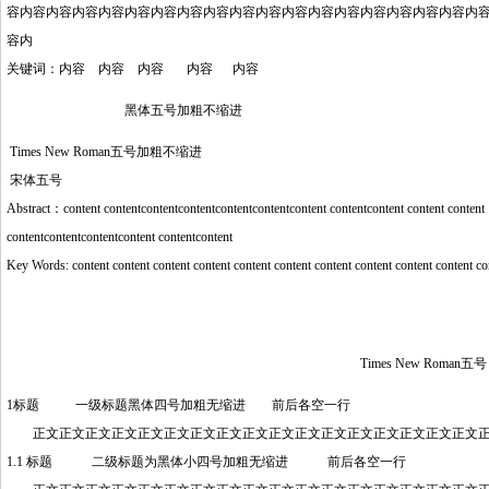
容内容内容内容内容内容内容内容内容内容内容内容内容内容内容内容内容内容内
容内
关键词：内容 内容 内容 内容 内容
黑体五号加粗不缩进
Times New Roman五号加粗不缩进
宋体五号
Abstract：content contentcontentcontentcontentcontentcontent contentcontent content content
contentcontentcontentcontent contentcontent
Key Words: content content content content content content content content content content co
Times New Roman五号
1标题 一级标题黑体四号加粗无缩进 前后各空一行
正文正文正文正文正文正文正文正文正文正文正文正文正文正文正文正文正文正
1.1 标题 二级标题为黑体小四号加粗无缩进 前后各空一行