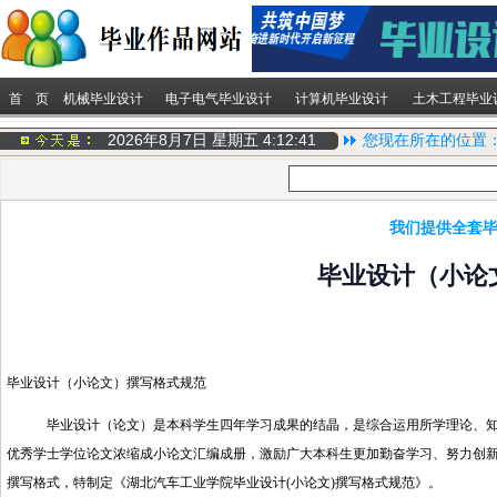
首 页
机械毕业设计
电子电气毕业设计
计算机毕业设计
土木工程毕业
2026年8月7日 星期五
4:12:41
您现在所在的位置
我们提供全套毕
毕业设计（小论
毕业设计（小论文）撰写格式规范
毕业设计（论文）是本科学生四年学习成果的结晶，是综合运用所学理论、知识
优秀学士学位论文浓缩成小论文汇编成册，激励广大本科生更加勤奋学习、努力创新
撰写格式，特制定《湖北汽车工业学院毕业设计(小论文)撰写格式规范》。