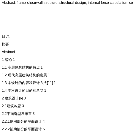
Abstract: frame-shearwall structure, structural design, internal force calculation, s
目 录
摘要
Abstract
1 绪论 1
1.1 高层建筑结构的特点 1
1.2 现代高层建筑结构的发展 1
1.3 本设计的内容和设计方法[11] 1
1.4 本次设计的目的和意义 1
2 建筑设计[6] 3
2.1建筑构思 3
2.2平面选型及布置 3
2.2.1使用部分的平面设计 4
2.2.2辅助部分的平面设计 5