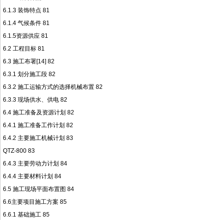
6.1.3 装饰特点 81
6.1.4 气候条件 81
6.1.5资源供应 81
6.2 工程目标 81
6.3 施工布署[14] 82
6.3.1 划分施工段 82
6.3.2 施工运输方式的选择机械布置 82
6.3.3 现场供水、供电 82
6.4 施工准备及资源计划 82
6.4.1 施工准备工作计划 82
6.4.2 主要施工机械计划 83
QTZ-800 83
6.4.3 主要劳动力计划 84
6.4.4 主要材料计划 84
6.5 施工现场平面布置图 84
6.6主要项目施工方案 85
6.6.1 基础施工 85