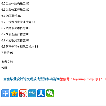
6.6.2 主体结构施工 86
6.6.3 装饰工程施工 87
6.7 施工措施 87
6.7.1 技术质量管理措施 87
6.7.2 降低成本措施 88
6.7.3 安全生产措施 88
6.7.4 文明施工措施 88
6.7.5 雨季和冬期施工措施 88
7 结语 91
参考文献
致谢
全套毕业设计论文现成成品资料请咨询
微信号：biyezuopinvvp QQ：1