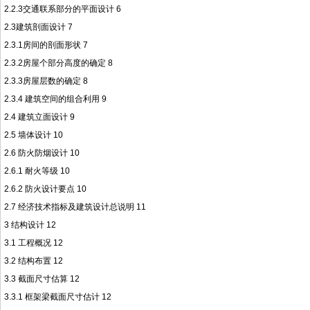
2.2.3交通联系部分的平面设计 6
2.3建筑剖面设计 7
2.3.1房间的剖面形状 7
2.3.2房屋个部分高度的确定 8
2.3.3房屋层数的确定 8
2.3.4 建筑空间的组合利用 9
2.4 建筑立面设计 9
2.5 墙体设计 10
2.6 防火防烟设计 10
2.6.1 耐火等级 10
2.6.2 防火设计要点 10
2.7 经济技术指标及建筑设计总说明 11
3 结构设计 12
3.1 工程概况 12
3.2 结构布置 12
3.3 截面尺寸估算 12
3.3.1 框架梁截面尺寸估计 12