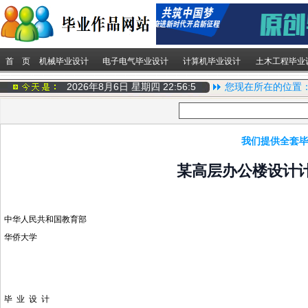
首 页
机械毕业设计
电子电气毕业设计
计算机毕业设计
土木工程毕业
2026年8月6日 星期四
22:56:5
您现在所在的位置
我们提供全套毕
某高层办公楼设计计
中华人民共和国教育部
华侨大学
毕 业 设 计