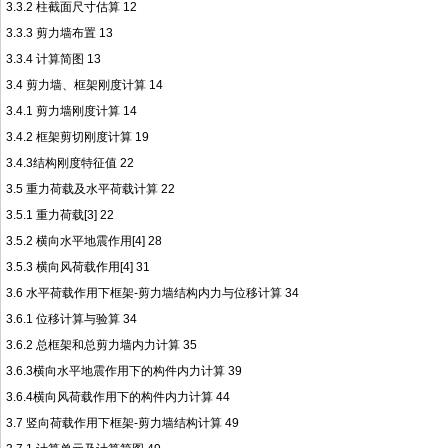
3.3.2 柱截面尺寸估算 12
3.3.3 剪力墙布置 13
3.3.4 计算简图 13
3.4 剪力墙、框架刚度计算 14
3.4.1 剪力墙刚度计算 14
3.4.2 框架剪切刚度计算 19
3.4.3结构刚度特征值 22
3.5 重力荷载及水平荷载计算 22
3.5.1 重力荷载[3] 22
3.5.2 横向水平地震作用[4] 28
3.5.3 横向风荷载作用[4] 31
3.6 水平荷载作用下框架-剪力墙结构内力与位移计算 34
3.6.1 位移计算与验算 34
3.6.2 总框架和总剪力墙内力计算 35
3.6.3横向水平地震作用下的构件内力计算 39
3.6.4横向风荷载作用下的构件内力计算 44
3.7 竖向荷载作用下框架-剪力墙结构计算 49