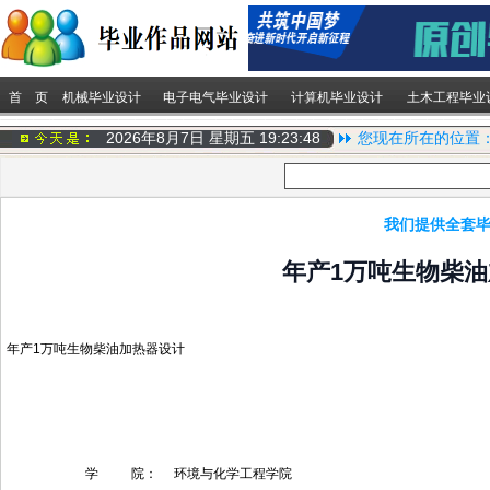
首 页
机械毕业设计
电子电气毕业设计
计算机毕业设计
土木工程毕业
2026年8月7日 星期五
19:23:49
您现在所在的位置
我们提供全套毕
年产1万吨生物柴
年产1万吨生物柴油加热器设计
学 院： 环境与化学工程学院