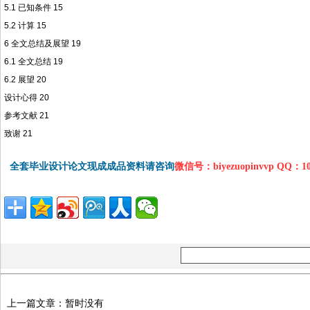
5.1 已知条件 15
5.2 计算 15
6 全文总结及展望 19
6.1 全文总结 19
6.2 展望 20
设计心得 20
参考文献 21
致谢 21
全套毕业设计论文现成成品资料请咨询
微信号：biyezuopinvvp QQ：1
上一篇文章：暂时没有