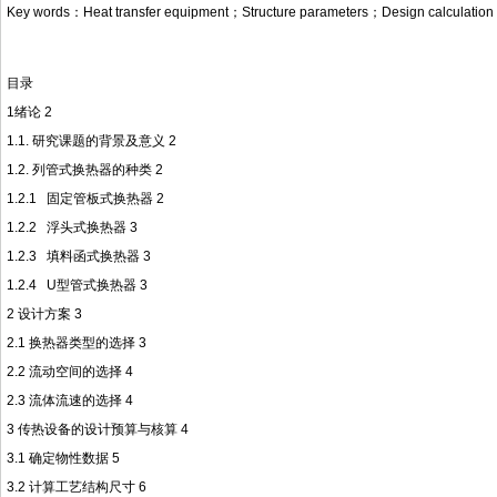
Key words：Heat transfer equipment；Structure parameters；Design calculation
目录
1绪论 2
1.1. 研究课题的背景及意义 2
1.2. 列管式换热器的种类 2
1.2.1 固定管板式换热器 2
1.2.2 浮头式换热器 3
1.2.3 填料函式换热器 3
1.2.4 U型管式换热器 3
2 设计方案 3
2.1 换热器类型的选择 3
2.2 流动空间的选择 4
2.3 流体流速的选择 4
3 传热设备的设计预算与核算 4
3.1 确定物性数据 5
3.2 计算工艺结构尺寸 6