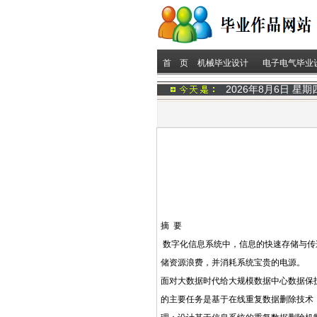
首 页
机械毕业设计
电子电气毕业
2026年8月6日 星
摘 要
数字化信息系统中，信息的快速存储与传
储资源浪费，并消耗系统宝贵的电源。
面对大数据时代给大规模数据中心数据保
的主要任务是基于在线重复数据删除技术