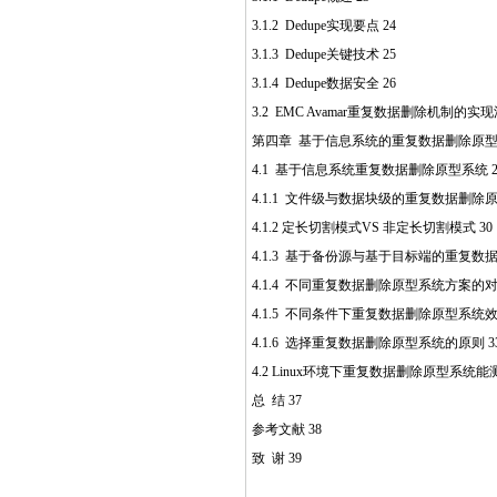
3.1.2 Dedupe实现要点 24
3.1.3 Dedupe关键技术 25
3.1.4 Dedupe数据安全 26
3.2 EMC Avamar重复数据删除机制的实现
第四章 基于信息系统的重复数据删除原型系
4.1 基于信息系统重复数据删除原型系统 2
4.1.1 文件级与数据块级的重复数据删除原
4.1.2 定长切割模式VS 非定长切割模式 30
4.1.3 基于备份源与基于目标端的重复数据
4.1.4 不同重复数据删除原型系统方案的对比
4.1.5 不同条件下重复数据删除原型系统效
4.1.6 选择重复数据删除原型系统的原则 3
4.2 Linux环境下重复数据删除原型系统能测
总 结 37
参考文献 38
致 谢 39