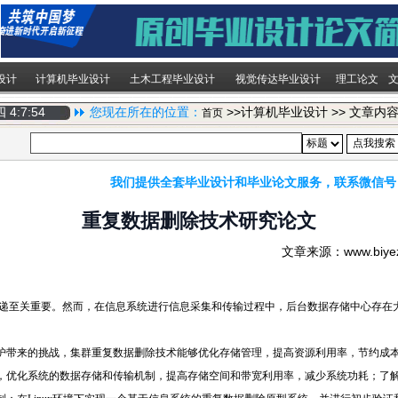
设计
计算机毕业设计
土木工程毕业设计
视觉传达毕业设计
理工论文
期四
4:7:54
您现在所在的位置：
>>计算机毕业设计 >> 文章内
首页
我们提供全套毕业设计和毕业论文服务，联系微信号
重复数据删除技术研究论文
文章来源：www.biy
递至关重要。然而，在信息系统进行信息采集和传输过程中，后台数据存储中心存在
护带来的挑战，集群重复数据删除技术能够优化存储管理，提高资源利用率，节约成
，优化系统的数据存储和传输机制，提高存储空间和带宽利用率，减少系统功耗；了