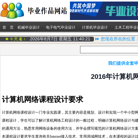
首 页
机械毕业设计
电子电气毕业设计
计算机毕业设计
土木工程毕业
2026年8月7日 星期五
11:40:21
您现在所在的位置
我们提供全套毕
2016年计算
计算机网络课程设计要求
计算机网络课程设计一门专业实践课，其主要内容是规划、设计和实现一个中小型
课程设计，学生可以了解计算机网络工程设计的一般过程，明确计算机网络设计与
的通用方法，熟悉常用网络设备的使用方法，并学会撰写规范的计算机网络设计方
本课程设计要求学生查询有关
Internet
接入技术、常用局域网技术，在本课程的设计