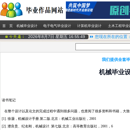
首 页
机械毕业设计
电子电气毕业设计
计算机毕业设计
土木工程毕业
2026年8月7日 星期五
16:55:50
您现在所在的位置
我们提供全套毕
机械毕业
读书笔记
在整个设计以及论文的完成过程中遇到很多问题，也查阅了很多资料和书籍，大致
[1]. 徐灏，机械设计手册.第二版.北京：机械工业出版社，2001
[2]. 濮良贵、纪名刚，机械设计. 第七版.北京：高等教育出版社，2001，6