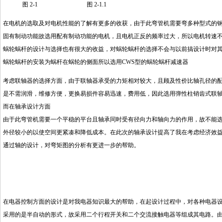
图 2-1 图 2-1.1
在电机的选取及对电机性能的了解有更多的收获，由于此弯管机需要弯多种型式的
固有制动功能故选用配有制动功能的电机，且电机正反的频率过大，所以电机转速
蜗轮蜗杆的设计与选择也有很大的收益，对蜗轮蜗杆的选择不会与以前搞设计时对
蜗轮蜗杆的安装为蜗杆在蜗轮的侧面所以选用CWS型的蜗轮蜗杆减速器
考虑联轴器的选择方面，由于联轴器承受的力矩相对较大，且顾及性价比轴孔径的
是不需润滑，维修方便，更换易损件容易迅速，费用低，因此选用弹性柱销齿式联
而在轴承设计方面
由于此弯管机需要一个平稳的平台且轴承同时受有径向力和轴向力的作用，故不能
外径较小的以使空间更紧凑和降低成本。在此次的轴承设计提高了我在考虑经济效
通过轴的设计，对弯矩图的分析有更进一步的帮助。
在电器控制方面的设计是对我电器知识最大的帮助，在起设计过程中，对各种电器
采用的是半自动的形式，故采用二个行程开关和二个交流接触电器等组成其电路。由于电