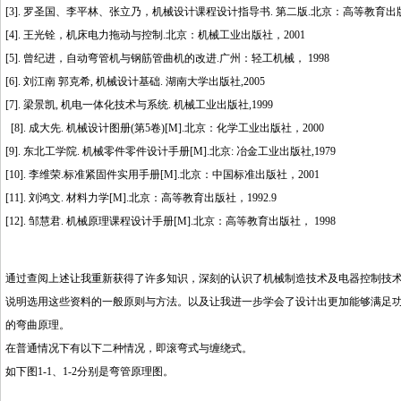
[3]. 罗圣国、李平林、张立乃，机械设计课程设计指导书. 第二版.北京：高等教育出版
[4]. 王光铨，机床电力拖动与控制.北京：机械工业出版社，2001
[5]. 曾纪进，自动弯管机与钢筋管曲机的改进.广州：轻工机械， 1998
[6]. 刘江南 郭克希, 机械设计基础. 湖南大学出版社,2005
[7]. 梁景凯, 机电一体化技术与系统. 机械工业出版社,1999
[8]. 成大先. 机械设计图册(第5卷)[M].北京：化学工业出版社，2000
[9]. 东北工学院. 机械零件零件设计手册[M].北京: 冶金工业出版社,1979
[10]. 李维荣.标准紧固件实用手册[M].北京：中国标准出版社，2001
[11]. 刘鸿文. 材料力学[M].北京：高等教育出版社，1992.9
[12]. 邹慧君. 机械原理课程设计手册[M].北京：高等教育出版社， 1998
通过查阅上述让我重新获得了许多知识，深刻的认识了机械制造技术及电器控制技
说明选用这些资料的一般原则与方法。以及让我进一步学会了设计出更加能够满足
的弯曲原理。
在普通情况下有以下二种情况，即滚弯式与缠绕式。
如下图1-1、1-2分别是弯管原理图。