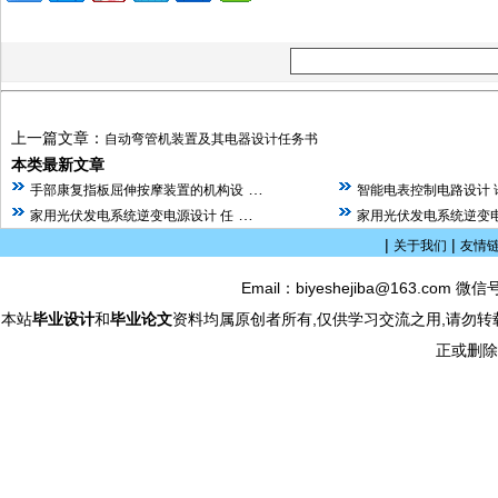
上一篇文章：
自动弯管机装置及其电器设计任务书
本类最新文章
…
手部康复指板屈伸按摩装置的机构设
智能电表控制电路设计 
…
家用光伏发电系统逆变电源设计 任
家用光伏发电系统逆变电
|
|
关于我们
友情
Email：biyeshejiba@163.com 微信
本站
毕业设计
和
毕业论文
资料均属原创者所有,仅供学习交流之用,请勿转
正或删除