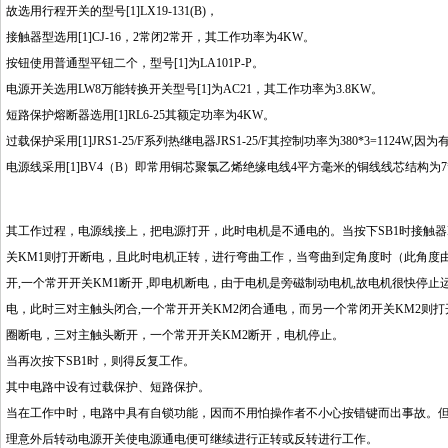
故选用行程开关的型号[1]LX19-131(B)，
接触器型选用[1]CJ-16，2常闭2常开，其工作功率为4KW。
按钮使用普通型平钮二个，型号[1]为LA101P-P。
电源开关选用LW8万能转换开关型号[1]为AC21，其工作功率为3.8KW。
短路保护熔断器选用[1]RL6-25其额定功率为4KW。
过载保护采用[1]JRS1-25/F系列热继电器JRS1-25/F其控制功率为380*3=1124W,
电源线采用[1]BV4（B）即常用铜芯聚氯乙烯绝缘电线4平方毫米的铜线线芯结构为7*0
其工作过程，电源线接上，把电源打开，此时电机是不通电的。当按下SB1时接触器
关KM1则打开断电，且此时电机正转，进行弯曲工作，当弯曲到定角度时（此角度由弯
开,一个常开开关KM1断开 ,即电机断电，由于电机是旁磁制动电机,故电机很快停止
电，此时三对主触头闭合,一个常开开关KM2闭合通电，而另一个常闭开关KM2则打
圈断电，三对主触头断开，一个常开开关KM2断开，电机停止。
当再次按下SB1时，则得反复工作。
其中电路中设有过载保护、短路保护。
当在工作中时，电路中具有自锁功能，因而不用怕操作者不小心按错键而出事故。
理意外后转动电源开关使电源通电便可继续进行正转或反转进行工作。