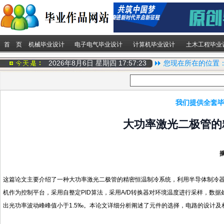
首 页
机械毕业设计
电子电气毕业设计
计算机毕业设计
土木工程毕业
2026年8月6日 星期四
17:57:23
您现在所在的位置
我们提供全套毕
大功率激光二极管的
这篇论文主要介绍了一种大功率激光二极管的精密恒温制冷系统，利用半导体制冷器
机作为控制平台，采用自整定PID算法，采用A/D转换器对环境温度进行采样，数据
出光功率波动峰峰值小于1.5‰。本论文详细分析阐述了元件的选择，电路的设计