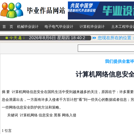
首 页
机械毕业设计
电子电气毕业设计
计算机毕业设计
土木工程毕业
2026年8月6日 星期四
18:40:2
您现在所在的位置
我们提供全套毕
计算机网络信息安
摘 要 计算机网络信息安全在国民生活中受到越来越多的关注，原因在于：许多重
息会泄露出去，一方面有许多入侵者千方百计想“看”到一些关心的数据或者信息；
一些网络信息安全防护的方法和策略。
关键词 计算机网络 信息安全 黑客 网络入侵
1 引言