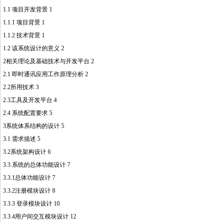
1.1 项目开发背景 1
1.1.1 项目背景 1
1.1.2 技术背景 1
http://www.16sheji8.cn/
1.2 该系统设计的意义 2
2相关理论及基础技术与开发平台 2
2.1 即时通讯应用工作原理分析 2
2.2所用技术 3
2.3工具及开发平台 4
2.4 系统配置要求 5
3系统体系结构的设计 5
3.1 需求描述 5
3.2系统架构设计 6
3.3 系统的总体功能设计 7
3.3.1总体功能设计 7
3.3.2注册模块设计 8
3.3.3 登录模块设计 10
3.3.4用户间交互模块设计 12