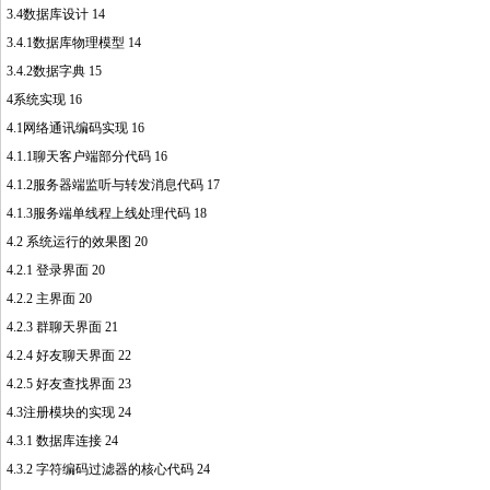
3.4数据库设计 14
3.4.1数据库物理模型 14
3.4.2数据字典 15
4系统实现 16
4.1网络通讯编码实现 16
http://www.16sheji8.cn/
4.1.1聊天客户端部分代码 16
4.1.2服务器端监听与转发消息代码 17
4.1.3服务端单线程上线处理代码 18
4.2 系统运行的效果图 20
4.2.1 登录界面 20
4.2.2 主界面 20
4.2.3 群聊天界面 21
4.2.4 好友聊天界面 22
4.2.5 好友查找界面 23
4.3注册模块的实现 24
4.3.1 数据库连接 24
4.3.2 字符编码过滤器的核心代码 24