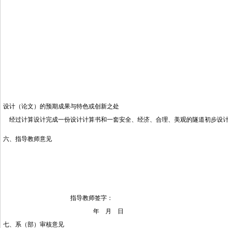
设计（论文）的预期成果与特色或创新之处
经过计算设计完成一份设计计算书和一套安全、经济、合理、美观的隧道初步设
六、指导教师意见
指导教师签字：
年 月 日
七、系（部）审核意见