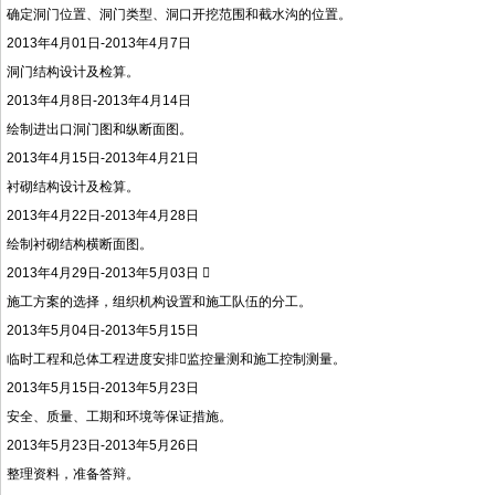
确定洞门位置、洞门类型、洞口开挖范围和截水沟的位置。
2013年4月01日-2013年4月7日
洞门结构设计及检算。
2013年4月8日-2013年4月14日
绘制进出口洞门图和纵断面图。
2013年4月15日-2013年4月21日
衬砌结构设计及检算。
2013年4月22日-2013年4月28日
绘制衬砌结构横断面图。
2013年4月29日-2013年5月03日 
施工方案的选择，组织机构设置和施工队伍的分工。
2013年5月04日-2013年5月15日
临时工程和总体工程进度安排监控量测和施工控制测量。
2013年5月15日-2013年5月23日
安全、质量、工期和环境等保证措施。
2013年5月23日-2013年5月26日
整理资料，准备答辩。