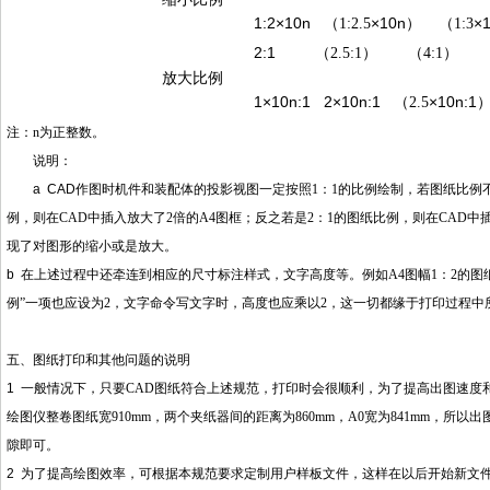
1:2×10n （
×10n） （
×
1:2.5
1:3
2:1
（
2.5:1
） （
4:1
放大比例
1×10n:1 2×10n:1
×10n:1
（
2.5
注：
n
为正整数。
说明：
a CAD
作图时机件和装配体的投影视图一定按照
1
：
1
的比例绘制，若图纸比例
例，则在
CAD
中插入放大了
2
倍的
A4
图框；反之若是
2
：
1
的图纸比例，则在
CAD
中
现了对图形的缩小或是放大。
b 在上述过程中还牵连到相应的尺寸标注样式，文字高度等。例如
A4
图幅
1
：
2
的图
例”一项也应设为
2
，文字命令写文字时，高度也应乘以
2
，这一切都缘于打印过程中
五、图纸打印和其他问题的说明
1
一般情况下，只要
CAD
图纸符合上述规范，打印时会很顺利，为了提高出图速度
绘图仪
整卷图纸宽
910mm
，两个夹纸器间的距离为
860mm
，
A0
宽为
841mm
，所以出
隙即可。
2
为了提高绘图效率，可根据本规范要求定制用户样板文件，这样在以后开始新文