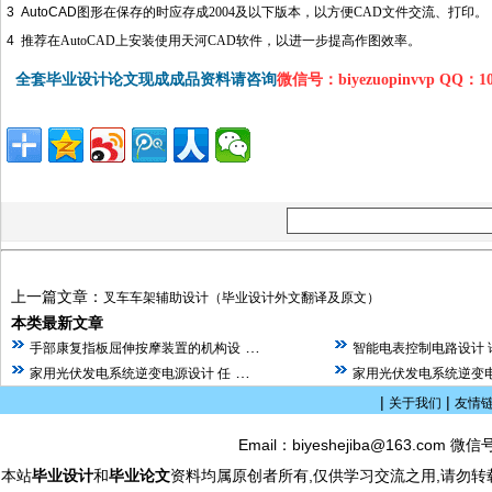
3 AutoCAD
图形在保存的时应存成
2004
及以下版本，以方便
CAD
文件交流、打印。
4
推荐在
AutoCAD
上安装使用天河
CAD
软件，以进一步提高作图效率。
全套毕业设计论文现成成品资料请咨询
微信号：biyezuopinvvp QQ：1
上一篇文章：
叉车车架辅助设计（毕业设计外文翻译及原文）
本类最新文章
…
手部康复指板屈伸按摩装置的机构设
智能电表控制电路设计 
…
家用光伏发电系统逆变电源设计 任
家用光伏发电系统逆变电
|
|
关于我们
友情
Email：biyeshejiba@163.com 微信
本站
毕业设计
和
毕业论文
资料均属原创者所有,仅供学习交流之用,请勿转