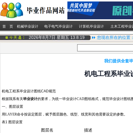
首 页
机械毕业设计
电子电气毕业设计
计算机毕业设计
土木工程毕业
2026年8月7日 星期五
13:8:19
您现在所在的位置
我们提供全套毕
机电工程系毕业
机电工程系
毕业设计
图纸CAD规范
根据我系有关
毕业设计
的要求，为统一
毕业设计
CAD
图纸格式，规范毕业设计图纸
一、图层设置
用
LAYER
命令按设定图层，赋予图层颜色、线型、线宽和其他需要设定的参数。
表1 图层设置
图层名
描述