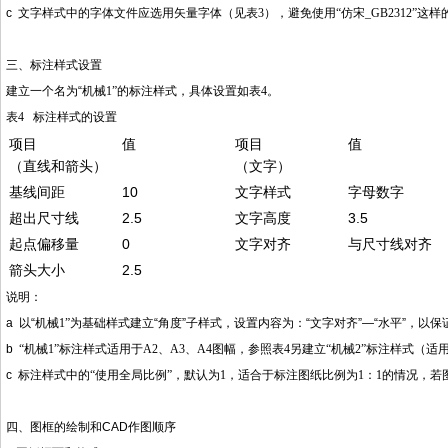
c 文字样式中的字体文件应选用矢量字体（见表
3
），避免使用“仿宋
_GB2312
”这样
三、标注样式设置
建立一个名为“机械
1
”的标注样式，具体设置如表
4
。
表
4
标注样式的设置
项目
值
项目
值
（直线和箭头）
（文字）
基线间距
10
文字样式
字母数字
超出尺寸线
2.5
文字高度
3.5
起点偏移量
0
文字对齐
与尺寸线对齐
箭头大小
2.5
说明：
a 以“机械
1
”为基础样式建立
“角度”子样式，设置内容为：“文字对齐”—“水平”，
b
“机械
1
”标注样式适用于
A2
、
A3
、
A4
图幅，参照表
4
另建立“机械
2
”标注样式（适
c
标注样式中的“使用全局比例”，默认为
1
，适合于标注图纸比例为
1
：
1
的情况，若
四、图框的绘制和CAD作图顺序