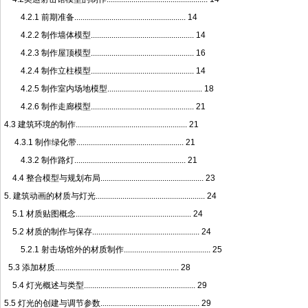
4.2.1 前期准备...................................................... 14
4.2.2 制作墙体模型.................................................. 14
4.2.3 制作屋顶模型.................................................. 16
4.2.4 制作立柱模型.................................................. 14
4.2.5 制作室内场地模型.............................................. 18
4.2.6 制作走廊模型.................................................. 21
4.3 建筑环境的制作...................................................... 21
4.3.1 制作绿化带.................................................... 21
4.3.2 制作路灯...................................................... 21
4.4 整合模型与规划布局.................................................. 23
5. 建筑动画的材质与灯光..................................................... 24
5.1 材质贴图概念........................................................ 24
5.2 材质的制作与保存.................................................... 24
5.2.1 射击场馆外的材质制作.......................................... 25
5.3 添加材质............................................................ 28
5.4 灯光概述与类型...................................................... 29
5.5 灯光的创建与调节参数................................................ 29