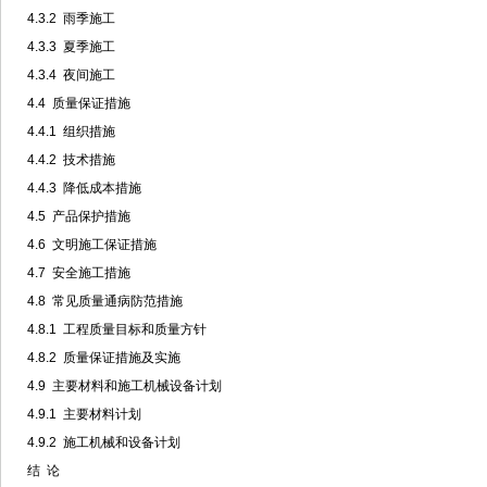
4.3.2 雨季施工
4.3.3 夏季施工
4.3.4 夜间施工
4.4 质量保证措施
4.4.1 组织措施
4.4.2 技术措施
4.4.3 降低成本措施
4.5 产品保护措施
4.6 文明施工保证措施
4.7 安全施工措施
4.8 常见质量通病防范措施
4.8.1 工程质量目标和质量方针
4.8.2 质量保证措施及实施
4.9 主要材料和施工机械设备计划
4.9.1 主要材料计划
4.9.2 施工机械和设备计划
结 论