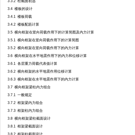
3.3.2 柱截面初选
3.4 楼板的设计
3.4.1 楼板荷载
3.4.2 楼板配筋计算
3.5 横向框架在竖向荷载作用下的计算简图及内力计算
3.5.1 横向框架在竖向荷载作用下的计算简图
3.5.2 横向框架在竖向荷载作用下的内力计算
3.6 横向框架在水平地震作用下的内力和位移计算
3.6.1 各层重力荷载代表值计算
3.6.2 横向框架的水平地震作用位移计算
3.6.3 横向框架在水平地震作用下的内力计算
3.7 横向框架梁柱内力组合
3.7.1 一般规定
3.7.2 框架梁内力组合
3.7.3 框架柱内力组合
3.8 横向框架梁柱截面设计
3.8.1 框架梁截面设计
3.8.2 框架柱截面设计