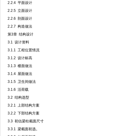
2.2.4 平面设计
2.2.5 立面设计
2.2.6 剖面设计
2.2.7 构造做法
第3章 结构设计
3.1 设计资料
3.1.1 工程位置情况
3.1.2 设计标高
3.1.3 楼面做法
3.1.4 屋面做法
3.1.5 卫生间做法
3.1.6 活荷载
3.2 结构选型
3.2.1 上部结构方案
3.2.2 下部结构方案
3.3 初估梁柱截面尺寸
3.3.1 梁截面初选。