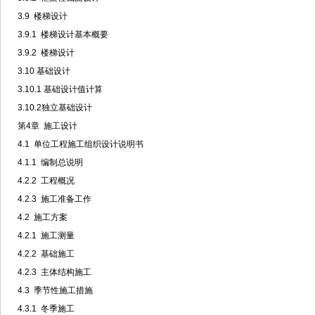
3.9 楼梯设计
3.9.1 楼梯设计基本概要
3.9.2 楼梯设计
3.10 基础设计
3.10.1 基础设计值计算
3.10.2独立基础设计
第4章 施工设计
4.1 单位工程施工组织设计说明书
4.1.1 编制总说明
4.2.2 工程概况
4.2.3 施工准备工作
4.2 施工方案
4.2.1 施工测量
4.2.2 基础施工
4.2.3 主体结构施工
4.3 季节性施工措施
4.3.1 冬季施工