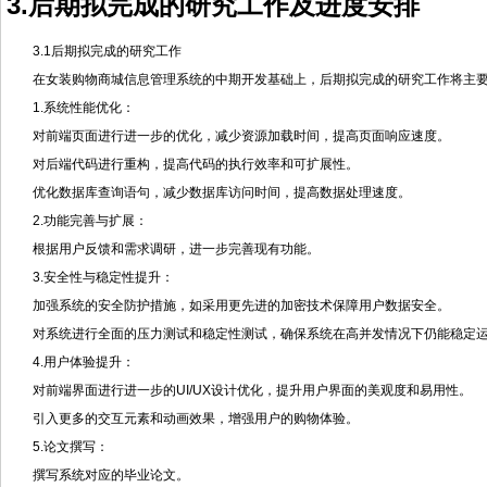
3.后期拟完成的研究工作及进度安排
3.1后期拟完成的研究工作
在女装购物商城信息管理系统的中期开发基础上，后期拟完成的研究工作将主
1.系统性能优化：
对前端页面进行进一步的优化，减少资源加载时间，提高页面响应速度。
对后端代码进行重构，提高代码的执行效率和可扩展性。
优化数据库查询语句，减少数据库访问时间，提高数据处理速度。
2.功能完善与扩展：
根据用户反馈和需求调研，进一步完善现有功能。
3.安全性与稳定性提升：
加强系统的安全防护措施，如采用更先进的加密技术保障用户数据安全。
对系统进行全面的压力测试和稳定性测试，确保系统在高并发情况下仍能稳定
4.用户体验提升：
对前端界面进行进一步的UI/UX设计优化，提升用户界面的美观度和易用性。
引入更多的交互元素和动画效果，增强用户的购物体验。
5.论文撰写：
撰写系统对应的毕业论文。