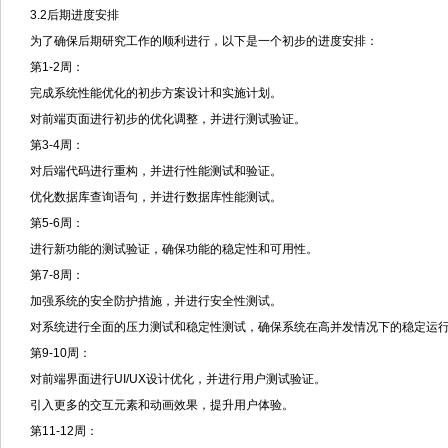
3.2后期进度安排
为了确保后期研究工作的顺利进行，以下是一个初步的进度安排：
第1-2周：
完成系统性能优化的初步方案设计和实施计划。
对前端页面进行初步的优化调整，并进行测试验证。
第3-4周：
对后端代码进行重构，并进行性能测试和验证。
优化数据库查询语句，并进行数据库性能测试。
第5-6周：
进行新功能的测试验证，确保功能的稳定性和可用性。
第7-8周：
加强系统的安全防护措施，并进行安全性测试。
对系统进行全面的压力测试和稳定性测试，确保系统在高并发情况下的稳定运
第9-10周：
对前端界面进行UI/UX设计优化，并进行用户测试验证。
引入更多的交互元素和动画效果，提升用户体验。
第11-12周：