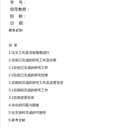
学 号：
指导教师：
职 称：
日 期:
教务处制
目 录
1.论文工作是否按预期进行
2.目前已完成的研究工作及结果
2.1目前已完成的研究工作
2.2目前已完成的研究结果
3.后期拟完成的研究工作及进度安排
3.1后期拟完成的研究工作
3.2后期进度安排
4.存在的问题与困难
5.论文按时完成的可能性
6.参考文献