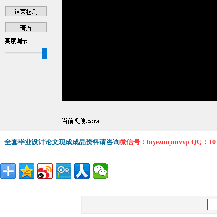
全套毕业设计论文现成成品资料请咨询
微信号：biyezuopinvvp QQ：1