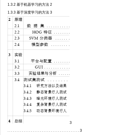
1.3.2
基于机器学习的方法
2
1.3.3
基于深度学习的方法
3
3
. . . . . . . . . . . . . . . . . . . . . . . . . . . . . . . . . . . . . . . . 3