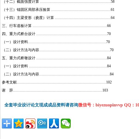
（十二）截面强度计算 …………………………………………………58
（十三）锚固区局部承压验算 …………………………………………61
（十四）主梁变形（挠度）计算 ………………………………………64
三、行车道板计算 ……………………………………………………66
四、重力式桥台设计 …………………………………………………70
（一）设计资料………………………………………………………70
（二）设计方法与内容…………………………………………………70
五、重力式桥墩设计 …………………………………………………84
（一）设计资料 ………………………………………………………84
（二）设计方法与内容…………………………………………………84
参考文献………………………………………………………………102
谢 辞………………………………………………………………103
全套毕业设计论文现成成品资料请咨询
微信号：biyezuopinvvp QQ：1