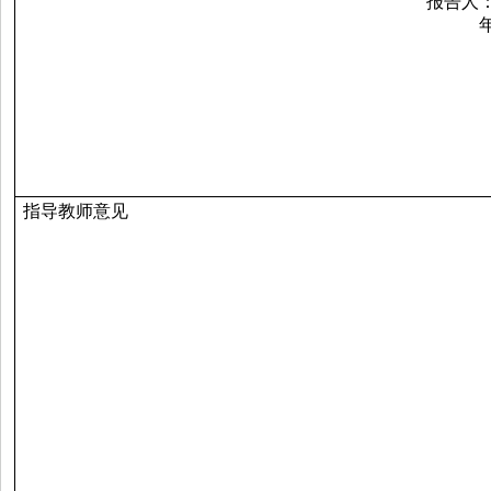
报告人
指导教师意见