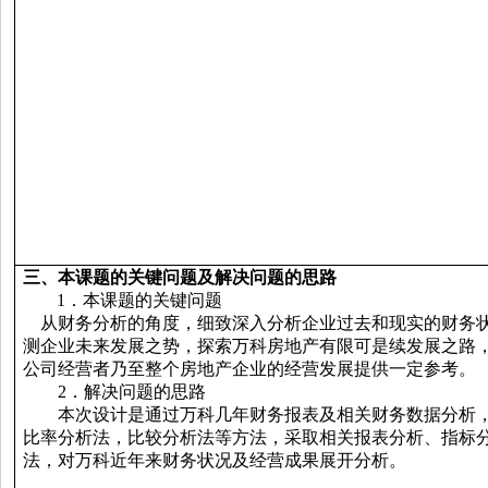
三
、本课题的关键问题及解决问题的思路
1
．
本课题的关键问题
从财务分析的角度，细致深入分析企业过去和现实的财务
测企业未来发展之势，探索万科房地产有限可是续发展之路
公司经营者乃至整个房地产企业的经营发展提供一定参考。
2
．
解决问题的思路
本次设计是通过万科几年财务报表及相关财务数据分析
比率分析法，比较分析法等方法，采取相关报表分析、指标
法，对万科近年来财务状况及经营成果展开分析。